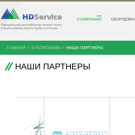
О КОМПАНИИ
ОБОРУДОВА
ГЛАВНАЯ
>
О КОМПАНИИ
>
НАШИ ПАРТНЕРЫ
НАШИ ПАРТНЕРЫ