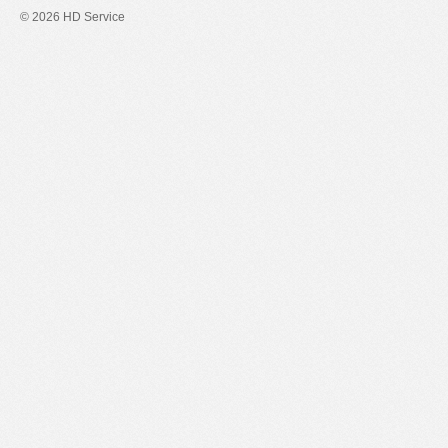
© 2026 HD Service