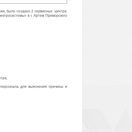
сии, было создано 2 сервисных центра.
ектросистемы» в г. Артем Приморского
тра;
 персонала для выяснения причины и