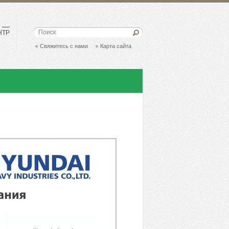
Поиск
НТР
Свяжитесь с нами
Карта сайта