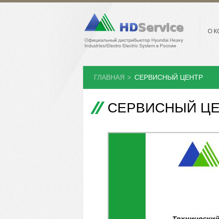
О 
ГЛАВНАЯ
>
СЕРВИСНЫЙ ЦЕНТР
СЕРВИСНЫЙ Ц