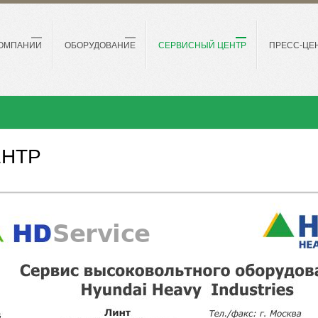
КОМПАНИИ
ОБОРУДОВАНИЕ
СЕРВИСНЫЙ ЦЕНТР
ПРЕСС-ЦЕ
ЕНТР