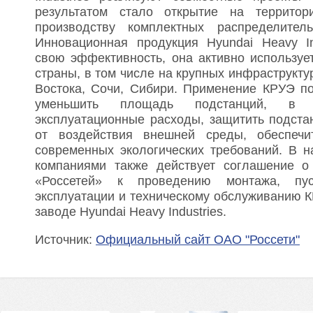
результатом стало открытие на террито
производству комплектных распределител
Инновационная продукция Hyundai Heavy In
свою эффективность, она активно используе
страны, в том числе на крупных инфраструкту
Востока, Сочи, Сибири. Применение КРУЭ по
уменьшить площадь подстанций, в
эксплуатационные расходы, защитить подста
от воздействия внешней среды, обеспеч
современных экологических требований. В 
компаниями также действует соглашение о
«Россетей» к проведению монтажа, пуск
эксплуатации и техническому обслуживанию 
заводе Hyundai Heavy Industries.
Источник:
Официальный сайт ОАО "Россети"