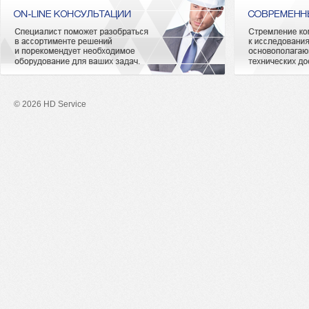
© 2026 HD Service