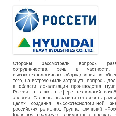
Стороны рассмотрели вопросы разви
сотрудничества, речь, в частности
высокотехнологичного оборудования на объе
того, на встрече были затронуты вопросы дол
в области локализации производства Hyund
России, а также в сфере технологий возо
энергии. Стороны выразили готовность разв
целях создания высокотехнологичной эн
российских регионах. Группа компаний «Рос
Industries реализуют совместные проекты