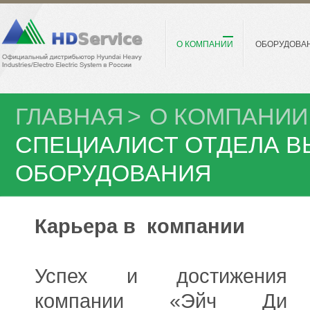
О КОМПАНИИ
ОБОРУДОВА
ГЛАВНАЯ
>
О КОМПАНИИ
СПЕЦИАЛИСТ ОТДЕЛА 
ОБОРУДОВАНИЯ
Карьера в компании
Успех и достижения
компании «Эйч Ди