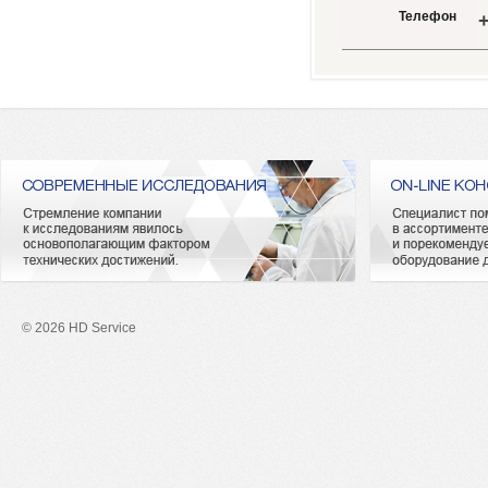
Телефон
+
© 2026 HD Service