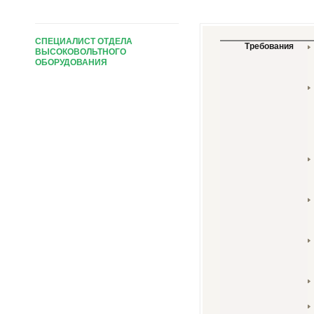
СПЕЦИАЛИСТ ОТДЕЛА
Требования
ВЫСОКОВОЛЬТНОГО
ОБОРУДОВАНИЯ