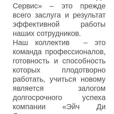
Сервис» – это прежде
всего заслуга и результат
эффективной работы
наших сотрудников.
Наш коллектив – это
команда профессионалов,
готовность и способность
которых плодотворно
работать, учиться новому
является залогом
долгосрочного успеха
компании «Эйч Ди