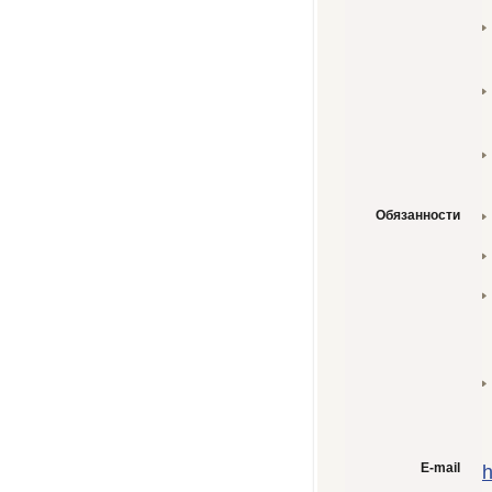
Обязанности
E-mail