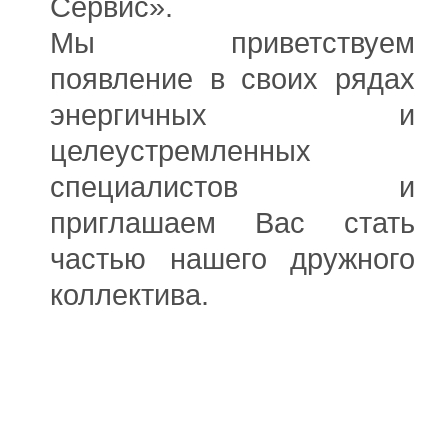
Сервис».
Мы приветствуем
появление в своих рядах
энергичных и
целеустремленных
специалистов и
приглашаем Вас стать
частью нашего дружного
коллектива.